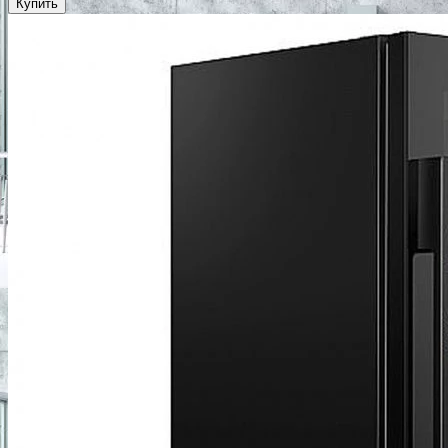
Купить