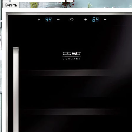
Купить