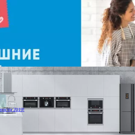
ности 2019!