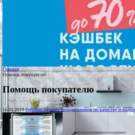
Главная
Помощь покупателю
Помощь покупателю
16.01.2019
Рейтинг лучших холодильников по качеству и надеж