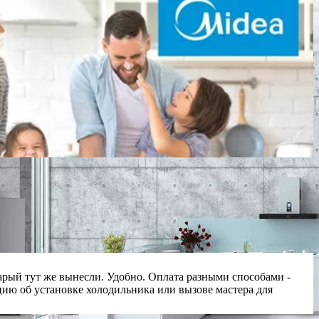
рый тут же вынесли. Удобно. Оплата разными способами -
ию об установке холодильника или вызове мастера для