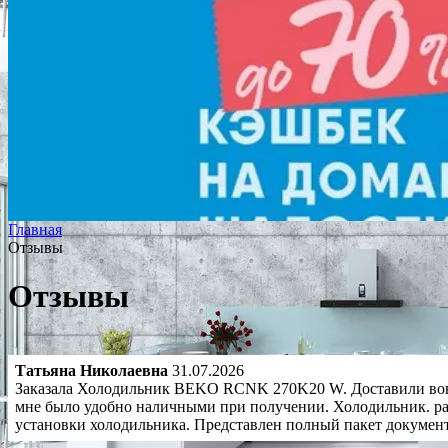
Главная
Отзывы
Отзывы
Татьяна Николаевна
31.07.2026
Заказала Холодильник BEKO RCNK 270K20 W. Доставили вовре
мне было удобно наличными при получении. Холодильник. ра
установки холодильника. Представлен полный пакет докумен