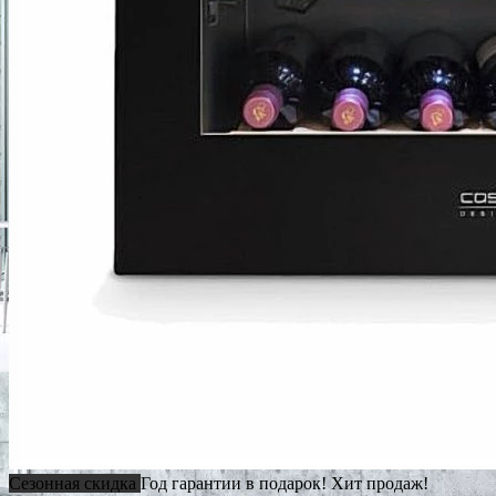
Сезонная скидка
Год гарантии в подарок!
Хит продаж!