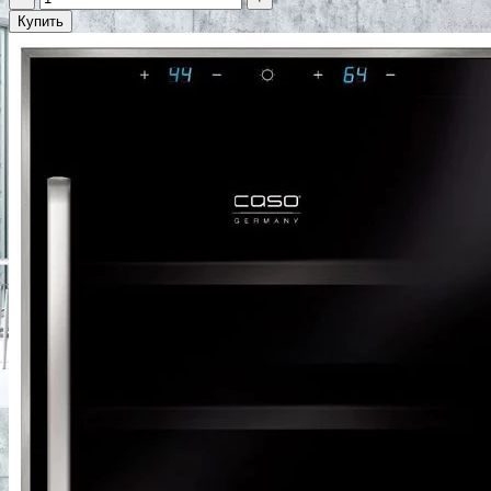
Купить