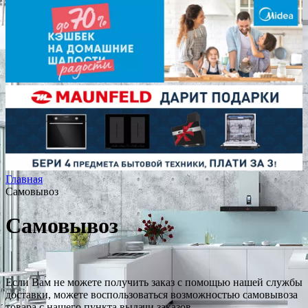
Главная
Самовывоз
Самовывоз
Если Вам не можете получить заказ с помощью нашей службы
доставки, можете воспользоваться возможностью самовывоза
товара с нашего пункта выдачи заказов.