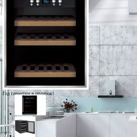
Год гарантии в подарок!