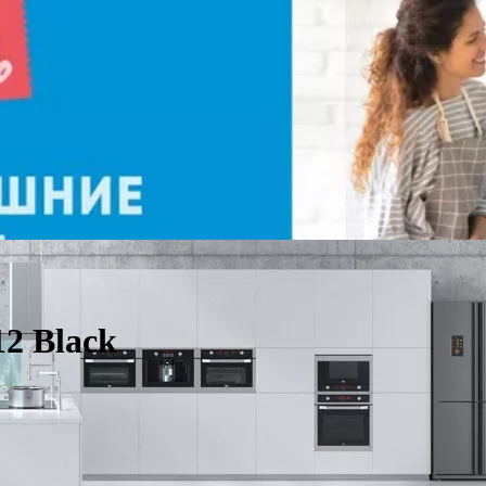
2 Black