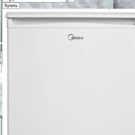
Купить