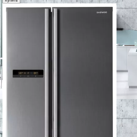
Купить