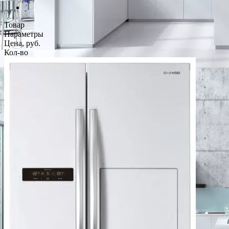
Товар
Параметры
Цена, руб.
Кол-во