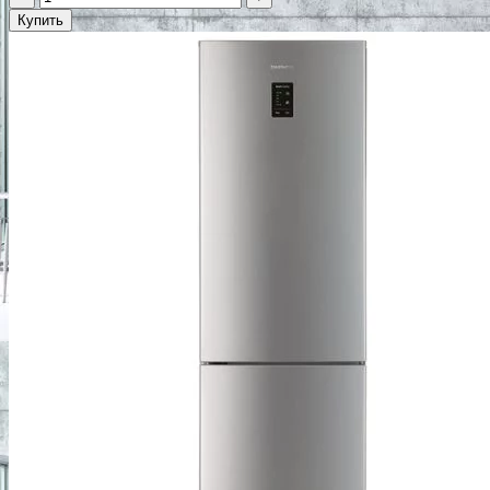
Купить