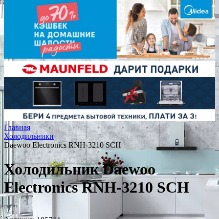
Главная
Холодильники
Daewoo Electronics RNH-3210 SCH
Холодильник Daewoo
Electronics RNH-3210 SCH