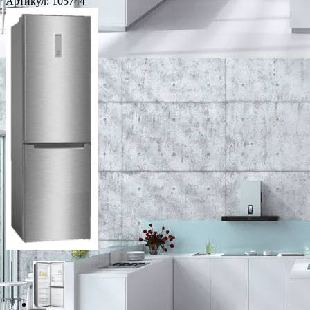
Артикул:
105744