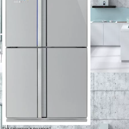
Год гарантии в подарок!