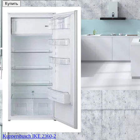
Купить
Kuppersbusch IKE 2360-2