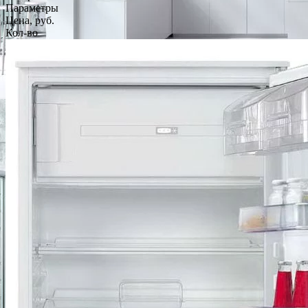
Параметры
Цена, руб.
Кол-во