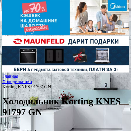
Главная
Холодильники
Korting KNFS 91797 GN
Холодильник Korting KNFS
91797 GN