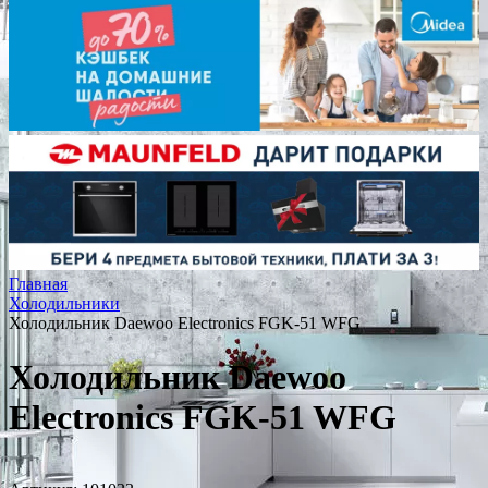
Главная
Холодильники
Холодильник Daewoo Electronics FGK-51 WFG
Холодильник Daewoo
Electronics FGK-51 WFG