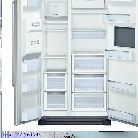
Bosch KAN60A45