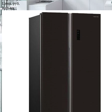
Цена, руб.
Кол-во