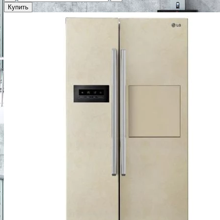
Купить