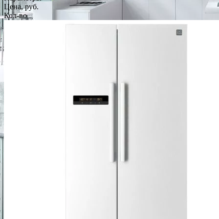
Цена, руб.
Кол-во