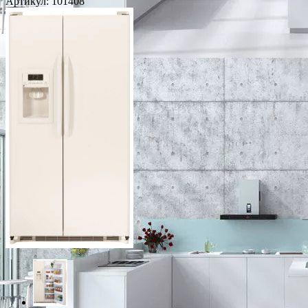
Артикул:
101408