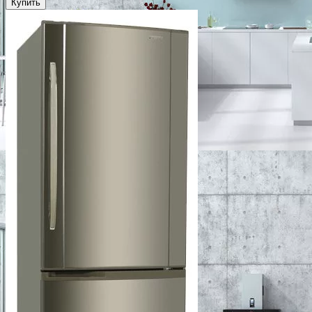
Купить