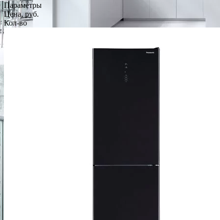
Параметры
Цена, руб.
Кол-во