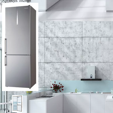
Артикул:
102808