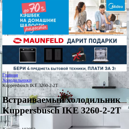
Главная
Холодильники
Kuppersbusch IKE 3260-2-2T
Встраиваемый холодильник
Kuppersbusch IKE 3260-2-2T