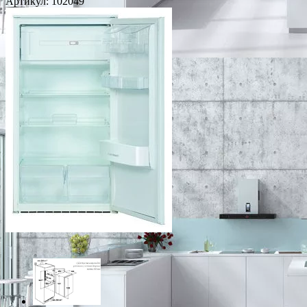
Артикул:
102049