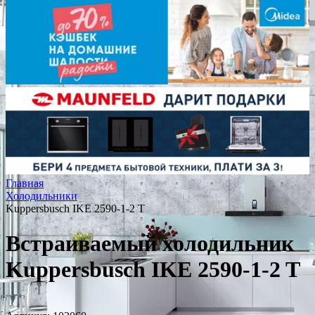
Главная
Холодильники
Kuppersbusch IKE 2590-1-2 T
Встраиваемый холодильник
Kuppersbusch IKE 2590-1-2 T