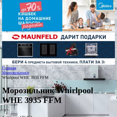
Главная
Морозильники
Whirlpool WHE 3935 FFM
Морозильник Whirlpool
WHE 3935 FFM