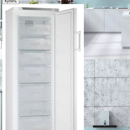
Купить