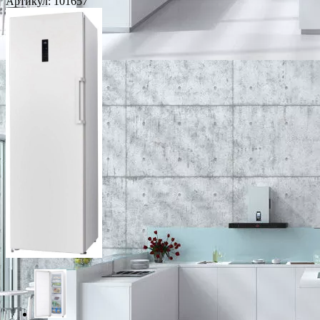
Артикул:
101657