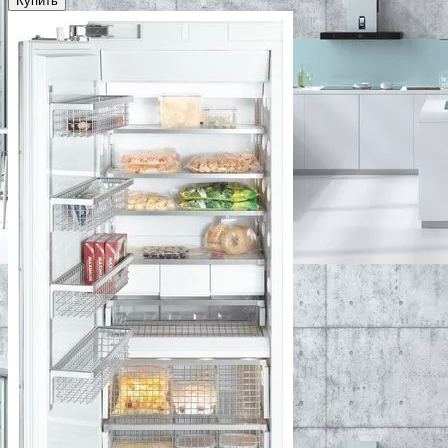
Купить