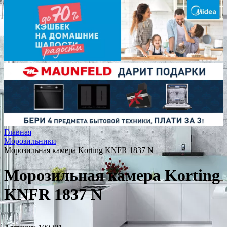
Главная
Морозильники
Морозильная камера Korting KNFR 1837 N
Морозильная камера Korting
KNFR 1837 N