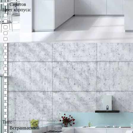
Саратов
Цвет корпуса:
Тип:
Встраиваемый