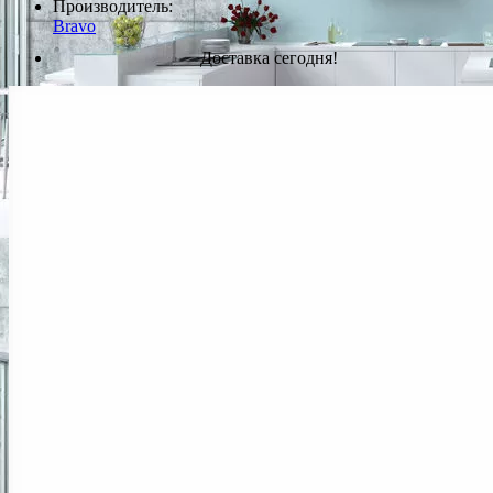
Производитель:
Bravo
Доставка сегодня!