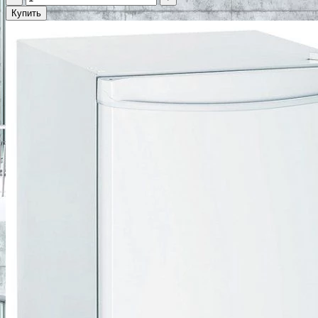
Купить