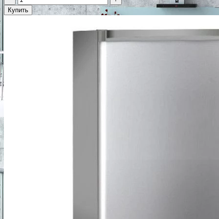
Купить