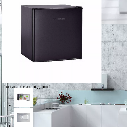
Год гарантии в подарок!