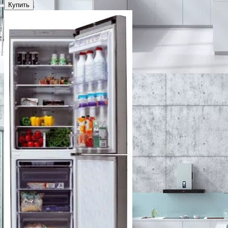
Купить