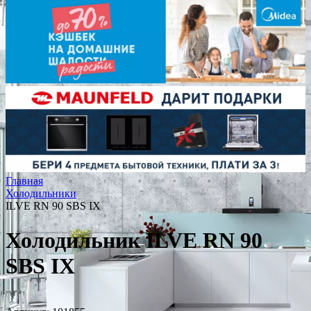
Главная
Холодильники
ILVE RN 90 SBS IX
Холодильник ILVE RN 90
SBS IX