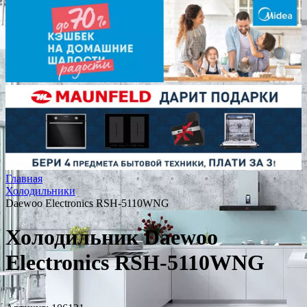
Главная
Холодильники
Daewoo Electronics RSH-5110WNG
Холодильник Daewoo
Electronics RSH-5110WNG