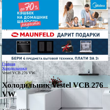
Главная
Холодильники
Vestel VCB 276 VW
Холодильник Vestel VCB 276
VW