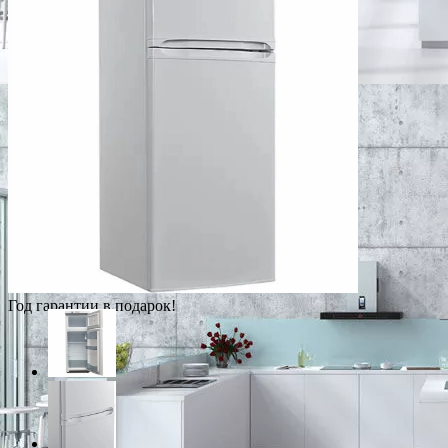
Год гарантии в подарок!