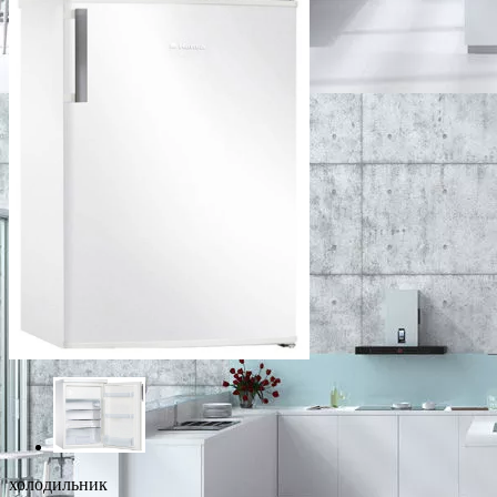
холодильник