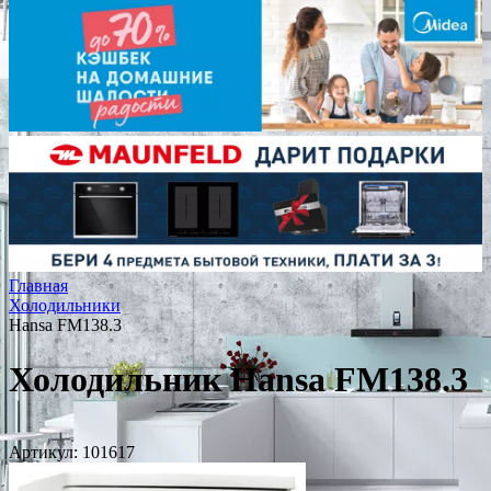
Главная
Холодильники
Hansa FM138.3
Холодильник Hansa FM138.3
Артикул:
101617