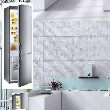
Артикул:
101558