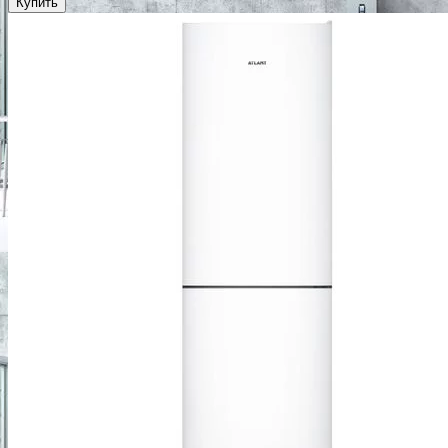
Купить