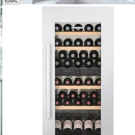
Купить