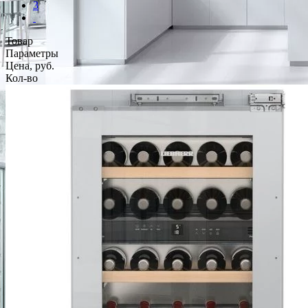
3
Товар
Параметры
Цена, руб.
Кол-во