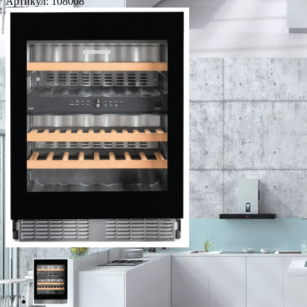
Артикул:
108008