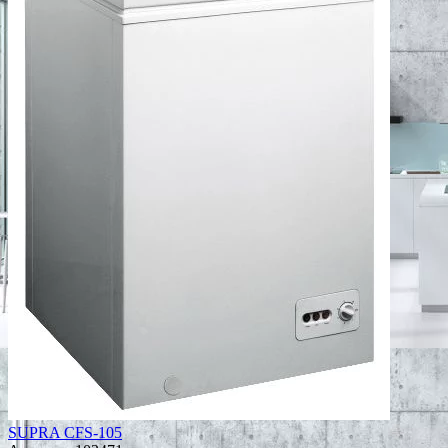
SUPRA CFS-105