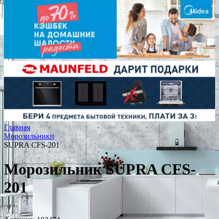
Главная
Морозильники
SUPRA CFS-201
Морозильник SUPRA CFS-
201