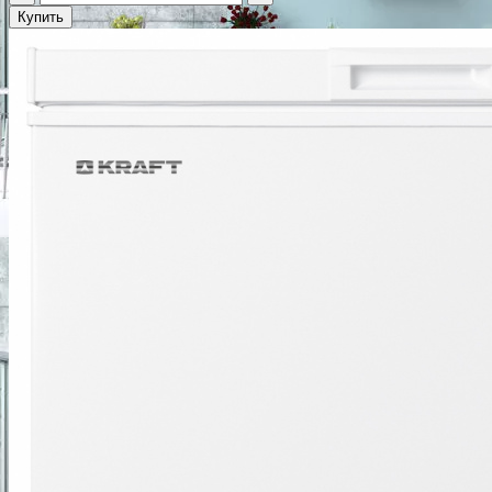
Купить