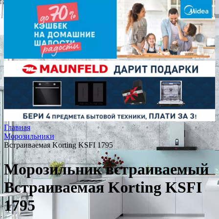
Главная
Морозильники
Встраиваемая Korting KSFI 1795
Морозильник встраиваемый
Встраиваемая Korting KSFI
1795