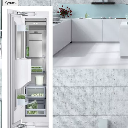
Купить