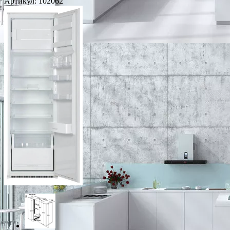
Артикул:
102062