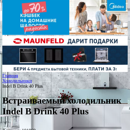
Главная
Холодильники
Indel B Drink 40 Plus
Встраиваемый холодильник
Indel B Drink 40 Plus