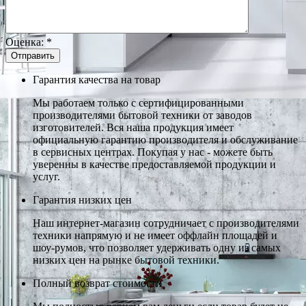
Оценка:
*
Гарантия качества на товар
Мы работаем только с сертифицированными
производителями бытовой техники от заводов
изготовителей. Вся наша продукция имеет
официальную гарантию производителя и обслуживание
в сервисных центрах. Покупая у нас - можете быть
уверенны в качестве предоставляемой продукции и
услуг.
Гарантия низких цен
Наш интернет-магазин сотрудничает с производителями
техники напрямую и не имеет оффлайн площадей и
шоу-румов, что позволяет удерживать одну из самых
низких цен на рынке бытовой техники.
Полный возврат стоимости