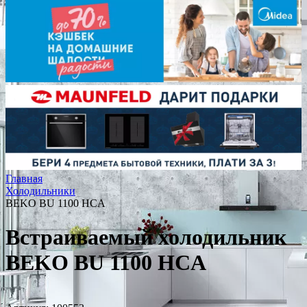
Главная
Холодильники
BEKO BU 1100 HCA
Встраиваемый холодильник
BEKO BU 1100 HCA